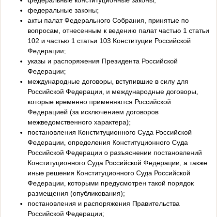
федеральные конституционные законы;
федеральные законы;
акты палат Федерального Собрания, принятые по
вопросам, отнесенным к ведению палат частью 1 статьи
102 и частью 1 статьи 103 Конституции Российской
Федерации;
указы и распоряжения Президента Российской
Федерации;
международные договоры, вступившие в силу для
Российской Федерации, и международные договоры,
которые временно применяются Российской
Федерацией (за исключением договоров
межведомственного характера);
постановления Конституционного Суда Российской
Федерации, определения Конституционного Суда
Российской Федерации о разъяснении постановлений
Конституционного Суда Российской Федерации, а также
иные решения Конституционного Суда Российской
Федерации, которыми предусмотрен такой порядок
размещения (опубликования);
постановления и распоряжения Правительства
Российской Федерации;