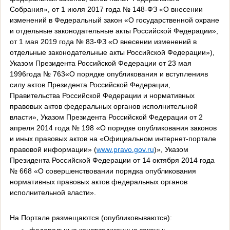
Собрания», от 1 июля 2017 года № 148-ФЗ «О внесении
изменений в Федеральный закон «О государственной охране
и отдельные законодательные акты Российской Федерации»,
от 1 мая 2019 года № 83-ФЗ «О внесении изменений в
отдельные законодательные акты Российской Федерации»),
Указом Президента Российской Федерации от 23 мая
1996года № 763«О порядке опубликования и вступленияв
силу актов Президента Российской Федерации,
Правительства Российской Федерации и нормативных
правовых актов федеральных органов исполнительной
власти», Указом Президента Российской Федерации от 2
апреля 2014 года № 198 «О порядке опубликования законов
и иных правовых актов на «Официальном интернет-портале
правовой информации» (
www.pravo.gov.ru
)», Указом
Президента Российской Федерации от 14 октября 2014 года
№ 668 «О совершенствовании порядка опубликования
нормативных правовых актов федеральных органов
исполнительной власти».
На Портале размещаются (опубликовываются):