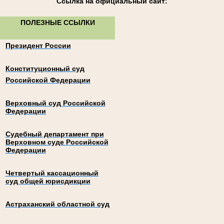
Ссылка на официальный сайт:
ПОЛЕЗНЫЕ ССЫЛКИ
Президент России
Конституционный суд
Российской Федерации
Верховный суд Российской
Федерации
Судебный департамент при
Верховном суде Российской
Федерации
Четвертый кассационный
суд общей юрисдикции
Астраханский областной суд