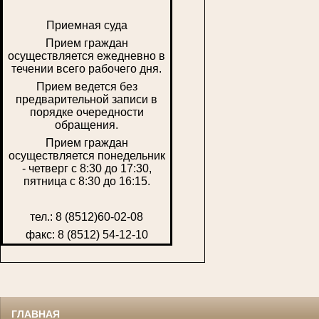
Приемная суда
Прием граждан
осуществляется ежедневно в
течении всего рабочего дня.
Прием ведется без
предварительной записи в
порядке очередности
обращения.
Прием граждан
осуществляется понедельник
- четверг с 8:30 до 17:30,
пятница с 8:30 до 16:15.
тел.: 8 (8512)60-02-08
факс: 8 (8512) 54-12-10
ГЛАВНАЯ