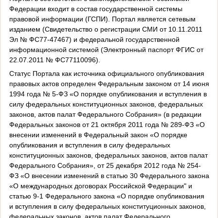
Федерации входит в состав государственной системы
правовой информации (ГСПИ). Портал является сетевым
изданием (Свидетельство о регистрации СМИ от 10.11.2011
Эл № ФС77-47467) и федеральной государственной
информационной системой (Электронный паспорт ФГИС от
22.07.2011 № ФС77110096).
Статус Портала как источника официального опубликования
правовых актов определен Федеральным законом от 14 июня
1994 года № 5-ФЗ «О порядке опубликования и вступления в
силу федеральных конституционных законов, федеральных
законов, актов палат Федерального Собрания» (в редакции
Федеральных законов от 21 октября 2011 года № 289-ФЗ «О
внесении изменений в Федеральный закон «О порядке
опубликования и вступления в силу федеральных
конституционных законов, федеральных законов, актов палат
Федерального Собрания», от 25 декабря 2012 года № 254-
ФЗ «О внесении изменений в статью 30 Федерального закона
«О международных договорах Российской Федерации" и
статью 9-1 Федерального закона «О порядке опубликования
и вступления в силу федеральных конституционных законов,
федеральных законов, актов палат Федерального