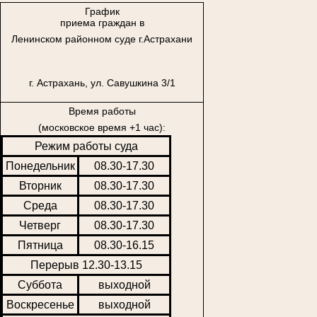
График
приема граждан в
Ленинском районном суде г.Астрахани
г. Астрахань, ул. Савушкина 3/1
Время работы
(московское время +1 час):
Режим работы суда
Понедельник
08.30-17.30
Вторник
08.30-17.30
Среда
08.30-17.30
Четверг
08.30-17.30
Пятница
08.30-16.15
Перерыв 12.30-13.15
Суббота
выходной
Воскресенье
выходной