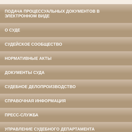
ПОДАЧА ПРОЦЕССУАЛЬНЫХ ДОКУМЕНТОВ В
ЭЛЕКТРОННОМ ВИДЕ
О СУДЕ
СУДЕЙСКОЕ СООБЩЕСТВО
НОРМАТИВНЫЕ АКТЫ
ДОКУМЕНТЫ СУДА
СУДЕБНОЕ ДЕЛОПРОИЗВОДСТВО
СПРАВОЧНАЯ ИНФОРМАЦИЯ
ПРЕСС-СЛУЖБА
УПРАВЛЕНИЕ СУДЕБНОГО ДЕПАРТАМЕНТА