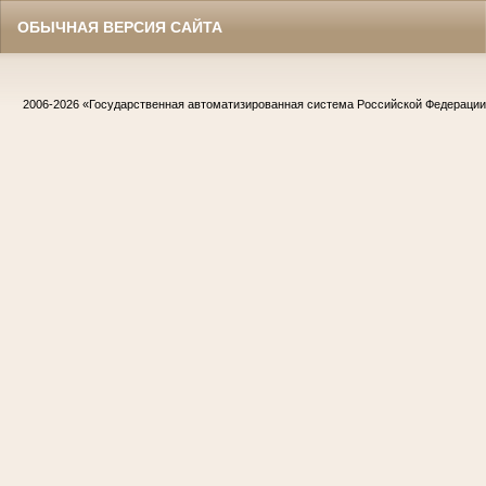
ОБЫЧНАЯ ВЕРСИЯ САЙТА
2006-2026
«Государственная автоматизированная система Российской Федераци