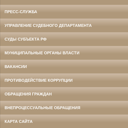
ПРЕСС-СЛУЖБА
УПРАВЛЕНИЕ СУДЕБНОГО ДЕПАРТАМЕНТА
СУДЫ СУБЪЕКТА РФ
МУНИЦИПАЛЬНЫЕ ОРГАНЫ ВЛАСТИ
ВАКАНСИИ
ПРОТИВОДЕЙСТВИЕ КОРРУПЦИИ
ОБРАЩЕНИЯ ГРАЖДАН
ВНЕПРОЦЕССУАЛЬНЫЕ ОБРАЩЕНИЯ
КАРТА САЙТА