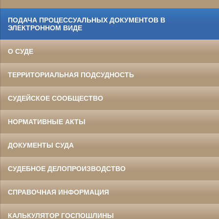
ПОДАЧА ПРОЦЕССУАЛЬНЫХ ДОКУМЕНТОВ В
ЭЛЕКТРОННОМ ВИДЕ
О СУДЕ
ТЕРРИТОРИАЛЬНАЯ ПОДСУДНОСТЬ
СУДЕЙСКОЕ СООБЩЕСТВО
НОРМАТИВНЫЕ АКТЫ
ДОКУМЕНТЫ СУДА
СУДЕБНОЕ ДЕЛОПРОИЗВОДСТВО
СПРАВОЧНАЯ ИНФОРМАЦИЯ
КАЛЬКУЛЯТОР ГОСПОШЛИНЫ