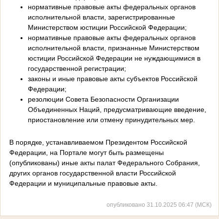
нормативные правовые акты федеральных органов
исполнительной власти, зарегистрированные
Министерством юстиции Российской Федерации;
нормативные правовые акты федеральных органов
исполнительной власти, признанные Министерством
юстиции Российской Федерации не нуждающимися в
государственной регистрации;
законы и иные правовые акты субъектов Российской
Федерации;
резолюции Совета Безопасности Организации
Объединенных Наций, предусматривающие введение,
приостановление или отмену принудительных мер.
В порядке, устанавливаемом Президентом Российской
Федерации, на Портале могут быть размещены
(опубликованы) иные акты палат Федерального Собрания,
других органов государственной власти Российской
Федерации и муниципальные правовые акты.
опубликовано 31.10.2025 06:47 (МСК)