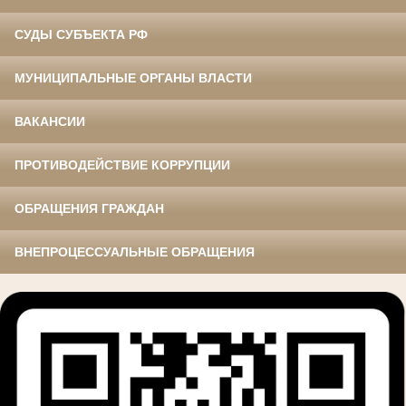
СУДЫ СУБЪЕКТА РФ
МУНИЦИПАЛЬНЫЕ ОРГАНЫ ВЛАСТИ
ВАКАНСИИ
ПРОТИВОДЕЙСТВИЕ КОРРУПЦИИ
ОБРАЩЕНИЯ ГРАЖДАН
ВНЕПРОЦЕССУАЛЬНЫЕ ОБРАЩЕНИЯ