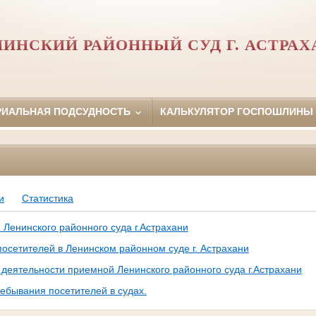
НИНСКИЙ РАЙОННЫЙ СУД Г. АСТРАХ
РИАЛЬНАЯ ПОДСУДНОСТЬ
КАЛЬКУЛЯТОР ГОСПОШЛИНЫ
и
Статистика
Ленинского районного суда г.Астрахани
сетителей в Ленинском районном суде г. Астрахани
 деятельности приемной Ленинского районного суда г.Астрахани
ывания посетителей в судах.