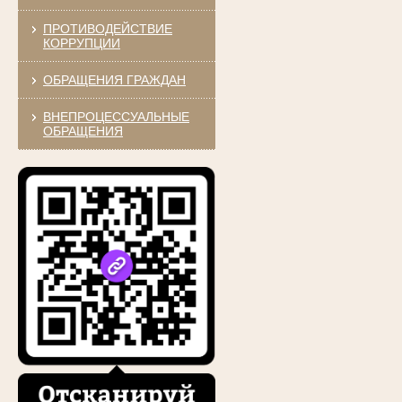
ПРОТИВОДЕЙСТВИЕ
КОРРУПЦИИ
ОБРАЩЕНИЯ ГРАЖДАН
ВНЕПРОЦЕССУАЛЬНЫЕ
ОБРАЩЕНИЯ