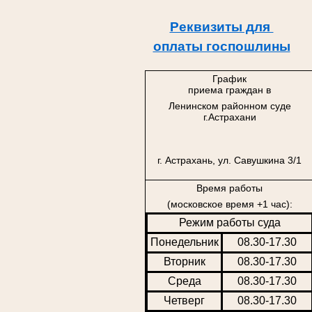
Реквизиты для
оплаты госпошлины
График
приема граждан в
Ленинском районном суде
г.Астрахани
г. Астрахань, ул. Савушкина 3/1
Время работы
(московское время +1 час):
Режим работы суда
Понедельник
08.30-17.30
Вторник
08.30-17.30
Среда
08.30-17.30
Четверг
08.30-17.30