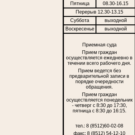
Пятница
08.30-16.15
Перерыв 12.30-13.15
Суббота
выходной
Воскресенье
выходной
Приемная суда
Прием граждан
осуществляется ежедневно в
течении всего рабочего дня.
Прием ведется без
предварительной записи в
порядке очередности
обращения.
Прием граждан
осуществляется понедельник
- четверг с 8:30 до 17:30,
пятница с 8:30 до 16:15.
тел.: 8 (8512)60-02-08
факс: 8 (8512) 54-12-10