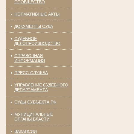
СООБЩЕСТВО
НОРМАТИВНЫЕ АКТЫ
ДОКУМЕНТЫ СУДА
СУДЕБНОЕ
ДЕЛОПРОИЗВОДСТВО
СПРАВОЧНАЯ
ИНФОРМАЦИЯ
ПРЕСС-СЛУЖБА
УПРАВЛЕНИЕ СУДЕБНОГО
ДЕПАРТАМЕНТА
СУДЫ СУБЪЕКТА РФ
МУНИЦИПАЛЬНЫЕ
ОРГАНЫ ВЛАСТИ
ВАКАНСИИ